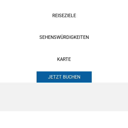
REISEZIELE
SEHENSWÜRDIGKEITEN
KARTE
JETZT BUCHEN