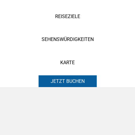
REISEZIELE
SEHENSWÜRDIGKEITEN
KARTE
JETZT BUCHEN