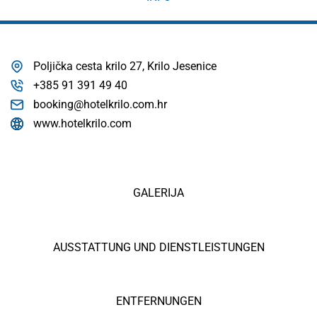
Poljička cesta krilo 27, Krilo Jesenice
+385 91 391 49 40
booking@hotelkrilo.com.hr
www.hotelkrilo.com
GALERIJA
AUSSTATTUNG UND DIENSTLEISTUNGEN
ENTFERNUNGEN