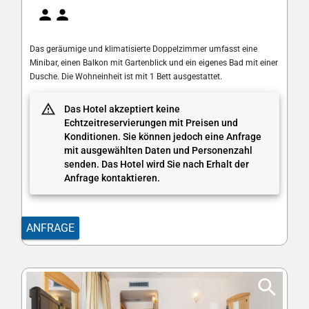
Das geräumige und klimatisierte Doppelzimmer umfasst eine
Minibar, einen Balkon mit Gartenblick und ein eigenes Bad mit einer
Dusche. Die Wohneinheit ist mit 1 Bett ausgestattet.
Das Hotel akzeptiert keine
Echtzeitreservierungen mit Preisen und
Konditionen. Sie können jedoch eine Anfrage
mit ausgewählten Daten und Personenzahl
senden. Das Hotel wird Sie nach Erhalt der
Anfrage kontaktieren.
ANFRAGE