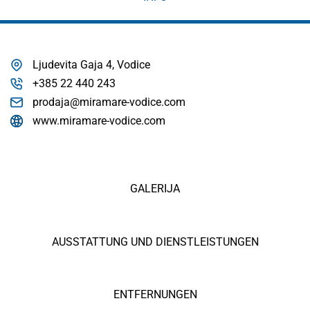
Ljudevita Gaja 4, Vodice
+385 22 440 243
prodaja@miramare-vodice.com
www.miramare-vodice.com
GALERIJA
AUSSTATTUNG UND DIENSTLEISTUNGEN
ENTFERNUNGEN