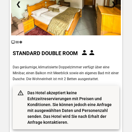
❮
❯
STANDARD DOUBLE ROOM
Das geräumige, klimatisierte Doppelzimmer verfügt über eine
Minibar, einen Balkon mit Meerblick sowie ein eigenes Bad mit einer
Dusche. Die Wohneinheit ist mit 2 Betten ausgestattet.
Das Hotel akzeptiert keine
Echtzeitreservierungen mit Preisen und
Konditionen. Sie können jedoch eine Anfrage
mit ausgewählten Daten und Personenzahl
senden. Das Hotel wird Sie nach Erhalt der
Anfrage kontaktieren.