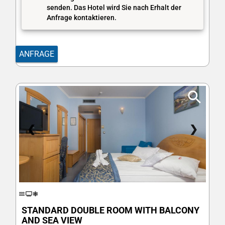
senden. Das Hotel wird Sie nach Erhalt der
Anfrage kontaktieren.
ANFRAGE
❮
❯
STANDARD DOUBLE ROOM WITH BALCONY
AND SEA VIEW