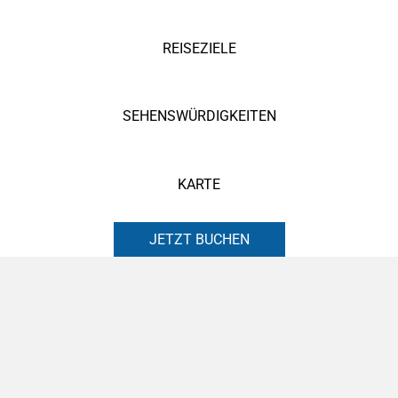
REISEZIELE
SEHENSWÜRDIGKEITEN
KARTE
JETZT BUCHEN