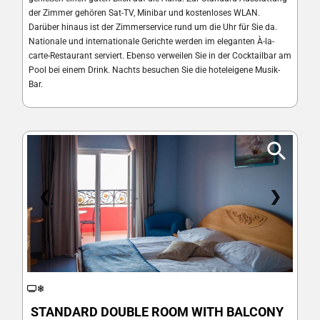
der Zimmer gehören Sat-TV, Minibar und kostenloses WLAN.
Darüber hinaus ist der Zimmerservice rund um die Uhr für Sie da.
Nationale und internationale Gerichte werden im eleganten À-la-
carte-Restaurant serviert. Ebenso verweilen Sie in der Cocktailbar am
Pool bei einem Drink. Nachts besuchen Sie die hoteleigene Musik-
Bar.
❮
❯
STANDARD DOUBLE ROOM WITH BALCONY