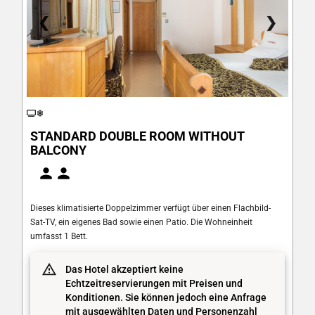
❮
❯
STANDARD DOUBLE ROOM WITHOUT
BALCONY
Dieses klimatisierte Doppelzimmer verfügt über einen Flachbild-
Sat-TV, ein eigenes Bad sowie einen Patio. Die Wohneinheit
umfasst 1 Bett.
Das Hotel akzeptiert keine
Echtzeitreservierungen mit Preisen und
Konditionen. Sie können jedoch eine Anfrage
mit ausgewählten Daten und Personenzahl