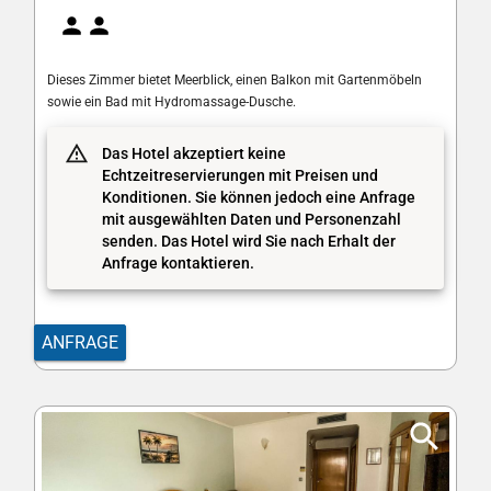
Dieses Zimmer bietet Meerblick, einen Balkon mit Gartenmöbeln
sowie ein Bad mit Hydromassage-Dusche.
Das Hotel akzeptiert keine
Echtzeitreservierungen mit Preisen und
Konditionen. Sie können jedoch eine Anfrage
mit ausgewählten Daten und Personenzahl
senden. Das Hotel wird Sie nach Erhalt der
Anfrage kontaktieren.
ANFRAGE