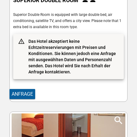
SUPERIOR DOUBLE ROOM
Superior Double Room is equipped with large double bed, air
conditioning, satellite TV, and offers a city view. Please note that 1
extra bed is available in this room type.
Das Hotel akzeptiert keine
Echtzeitreservierungen mit Preisen und
Konditionen. Sie können jedoch eine Anfrage
mit ausgewählten Daten und Personenzahl
senden. Das Hotel wird Sie nach Erhalt der
Anfrage kontaktieren.
ANFRAGE