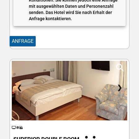
Konditionen. Sie können jedoch eine Anfrage
mit ausgewählten Daten und Personenzahl
senden. Das Hotel wird Sie nach Erhalt der
Anfrage kontaktieren.
ANFRAGE
❮
❯