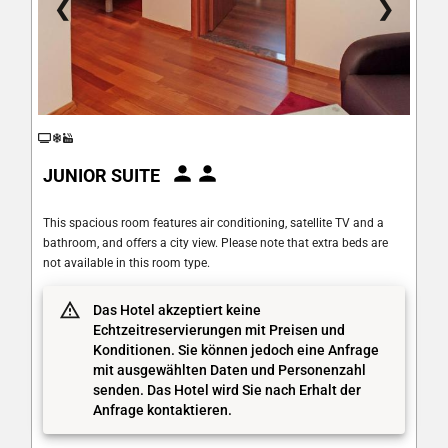
❮
❯
JUNIOR SUITE
This spacious room features air conditioning, satellite TV and a
bathroom, and offers a city view. Please note that extra beds are
not available in this room type.
Das Hotel akzeptiert keine
Echtzeitreservierungen mit Preisen und
Konditionen. Sie können jedoch eine Anfrage
mit ausgewählten Daten und Personenzahl
senden. Das Hotel wird Sie nach Erhalt der
Anfrage kontaktieren.