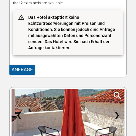
that 2 extra beds are available.
Das Hotel akzeptiert keine
Echtzeitreservierungen mit Preisen und
Konditionen. Sie können jedoch eine Anfrage
mit ausgewählten Daten und Personenzahl
senden. Das Hotel wird Sie nach Erhalt der
Anfrage kontaktieren.
ANFRAGE
❮
❯