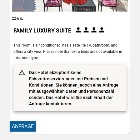
FAMILY LUXURY SUITE
This room is air conditioned, has a satellite TV, bathroom, and
offers a city view. Please note that extra beds are not available in
this room type.
Das Hotel akzeptiert keine
Echtzeitreservierungen mit Preisen und
Konditionen. Sie können jedoch eine Anfrage
mit ausgewählten Daten und Personenzahl
senden. Das Hotel wird Sie nach Erhalt der
Anfrage kontaktieren.
ANFRAGE