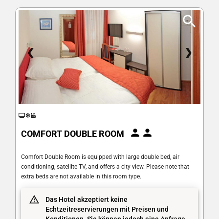
❮
❯
COMFORT DOUBLE ROOM
Comfort Double Room is equipped with large double bed, air
conditioning, satellite TV, and offers a city view. Please note that
extra beds are not available in this room type.
Das Hotel akzeptiert keine
Echtzeitreservierungen mit Preisen und