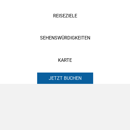
REISEZIELE
SEHENSWÜRDIGKEITEN
KARTE
JETZT BUCHEN