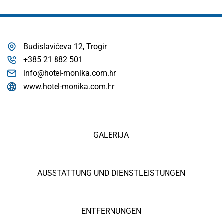
Budislavićeva 12, Trogir
+385 21 882 501
info@hotel-monika.com.hr
www.hotel-monika.com.hr
GALERIJA
AUSSTATTUNG UND DIENSTLEISTUNGEN
ENTFERNUNGEN