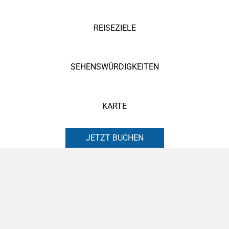
REISEZIELE
SEHENSWÜRDIGKEITEN
KARTE
JETZT BUCHEN