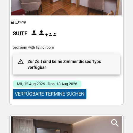
SUITE
+
bedroom with living room
Zur Zeit sind keine Zimmer dieses Typs
verfügbar
Mit, 12 Aug 2026 - Don, 13 Aug 2026
VERFÜGBARE TERMINE SUCHEN