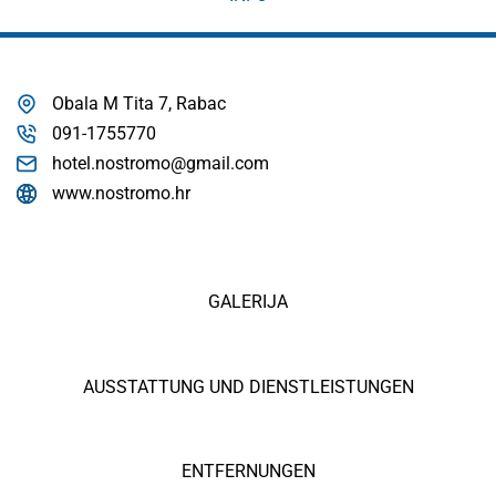
Obala M Tita 7, Rabac
091-1755770
hotel.nostromo@gmail.com
www.nostromo.hr
GALERIJA
AUSSTATTUNG UND DIENSTLEISTUNGEN
ENTFERNUNGEN