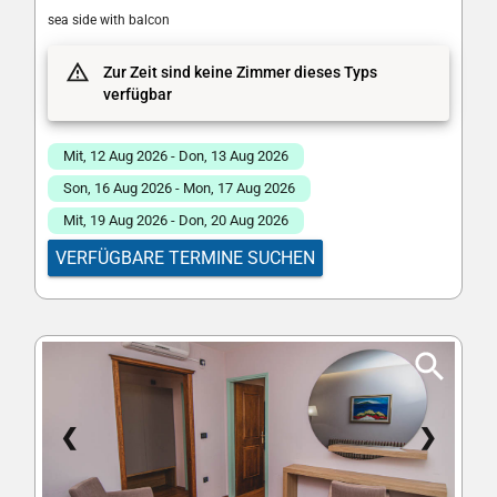
sea side with balcon
Zur Zeit sind keine Zimmer dieses Typs
verfügbar
Mit, 12 Aug 2026 - Don, 13 Aug 2026
Son, 16 Aug 2026 - Mon, 17 Aug 2026
Mit, 19 Aug 2026 - Don, 20 Aug 2026
VERFÜGBARE TERMINE SUCHEN
❮
❯