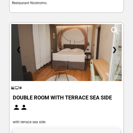
Restaurant Nostromo.
❮
❯
DOUBLE ROOM WITH TERRACE SEA SIDE
with terrace sea side