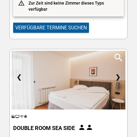
Zur Zeit sind keine Zimmer dieses Typs
verfügbar
VERFÜGBARE TERMINE SUCHEN
❮
❯
DOUBLE ROOM SEA SIDE