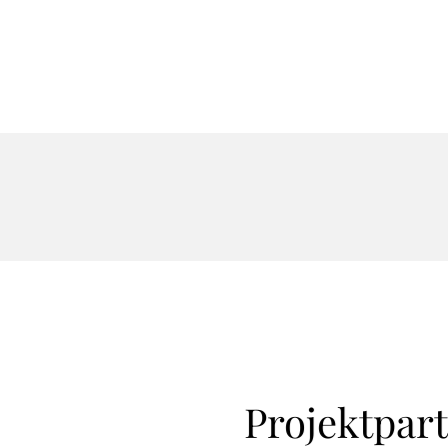
Projektpar