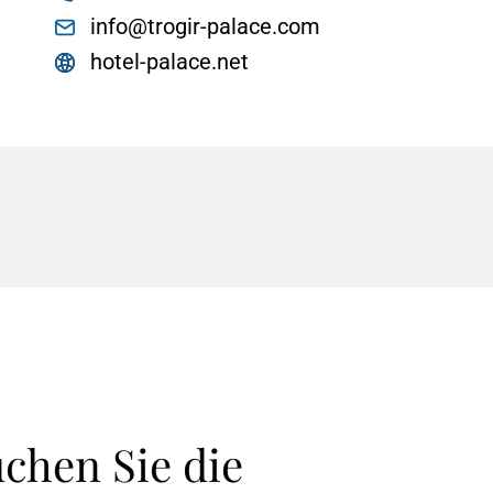
info@trogir-palace.com
hotel-palace.net
chen Sie die