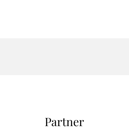
Partner