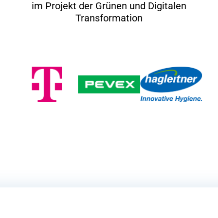
im Projekt der Grünen und Digitalen
Transformation