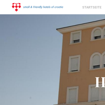
STARTSEITE
H