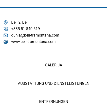
Beli 2, Beli
+385 51 840 519
dunja@beli-tramontana.com
www.beli-tramontana.com
GALERIJA
AUSSTATTUNG UND DIENSTLEISTUNGEN
ENTFERNUNGEN