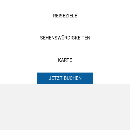
REISEZIELE
SEHENSWÜRDIGKEITEN
KARTE
JETZT BUCHEN