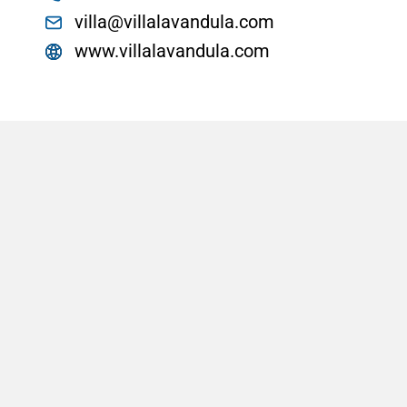
villa@villalavandula.com
www.villalavandula.com