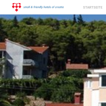
STARTSEITE