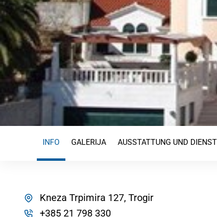
INFO
GALERIJA
AUSSTATTUNG UND DIENS
Kneza Trpimira 127, Trogir
+385 21 798 330