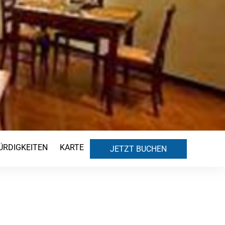
RDIGKEITEN
KARTE
JETZT BUCHEN