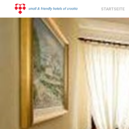
STARTSEITE