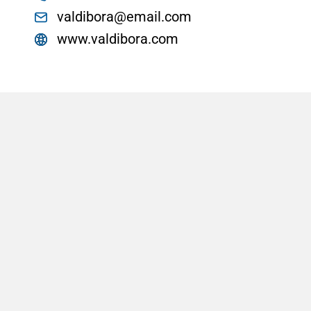
valdibora@email.com
www.valdibora.com