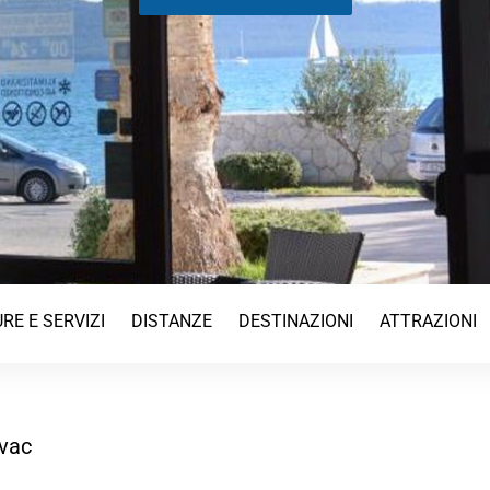
RE E SERVIZI
DISTANZE
DESTINAZIONI
ATTRAZIONI
ovac