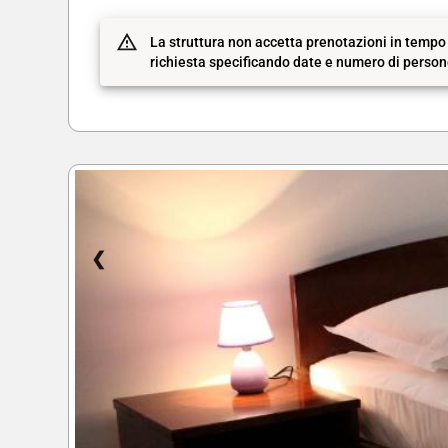
La struttura non accetta prenotazioni in tempo 
richiesta specificando date e numero di persone.
❮