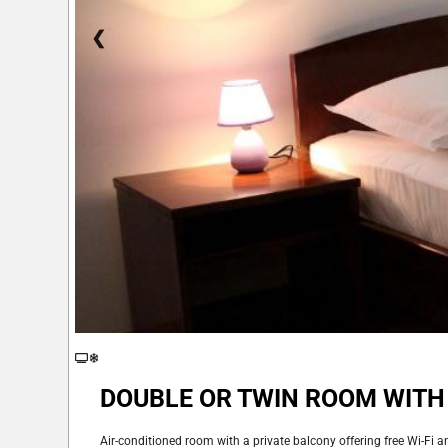
❮
DOUBLE OR TWIN ROOM WITH
Air-conditioned room with a private balcony offering free Wi-Fi a