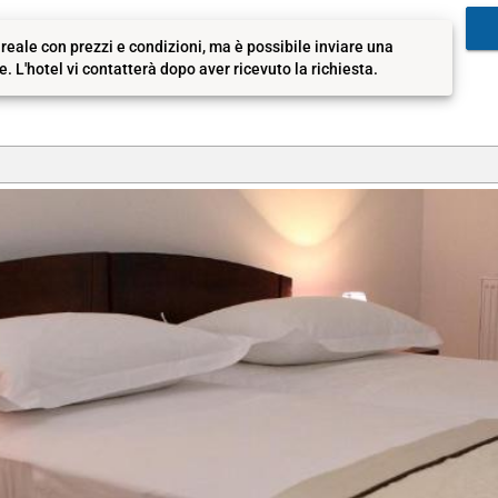
reale con prezzi e condizioni, ma è possibile inviare una
 L'hotel vi contatterà dopo aver ricevuto la richiesta.