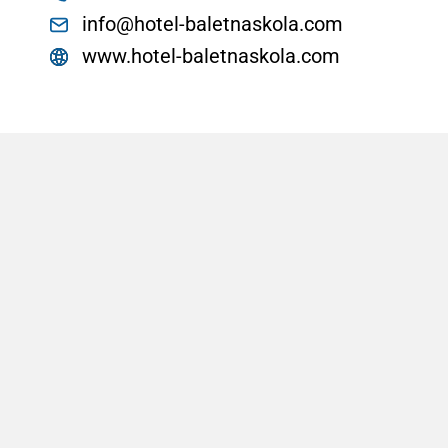
info@hotel-baletnaskola.com
www.hotel-baletnaskola.com