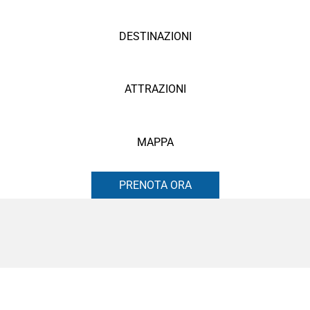
DESTINAZIONI
ATTRAZIONI
MAPPA
PRENOTA ORA