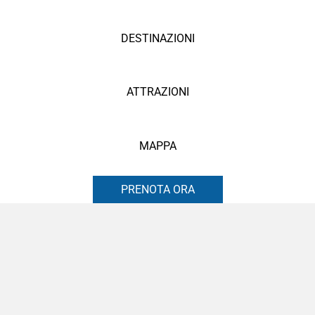
DESTINAZIONI
ATTRAZIONI
MAPPA
PRENOTA ORA