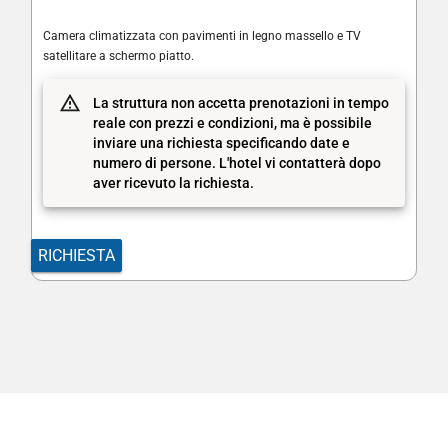
Camera climatizzata con pavimenti in legno massello e TV
satellitare a schermo piatto.
La struttura non accetta prenotazioni in tempo
reale con prezzi e condizioni, ma è possibile
inviare una richiesta specificando date e
numero di persone. L'hotel vi contatterà dopo
aver ricevuto la richiesta.
RICHIESTA