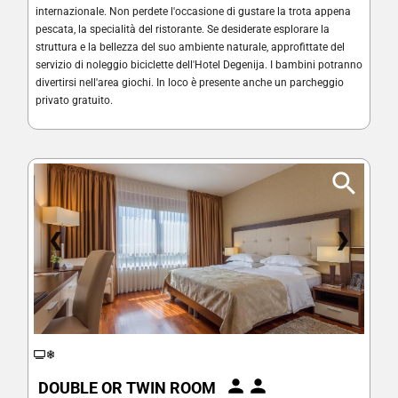
internazionale. Non perdete l'occasione di gustare la trota appena
pescata, la specialità del ristorante. Se desiderate esplorare la
struttura e la bellezza del suo ambiente naturale, approfittate del
servizio di noleggio biciclette dell'Hotel Degenija. I bambini potranno
divertirsi nell'area giochi. In loco è presente anche un parcheggio
privato gratuito.
❮
❯
DOUBLE OR TWIN ROOM