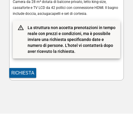
Camera da 28 m² dotata di balcone privato, letto king-size,
cassaforte e TV LCD da 42 pollici con connessione HDMI. Il bagno
include doccia, asciugacapelli e set di cortesia.
La struttura non accetta prenotazioni in tempo
reale con prezzi e condizioni, ma è possibile
inviare una richiesta specificando date e
numero di persone. L'hotel vi contatterà dopo
aver ricevuto la richiesta.
RICHIESTA