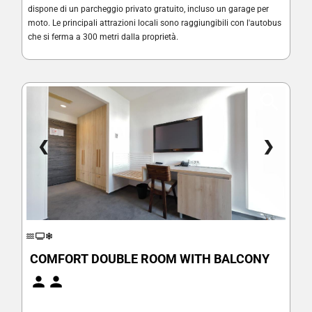
dispone di un parcheggio privato gratuito, incluso un garage per
moto. Le principali attrazioni locali sono raggiungibili con l'autobus
che si ferma a 300 metri dalla proprietà.
❮
❯
COMFORT DOUBLE ROOM WITH BALCONY