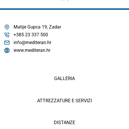
Matije Gupca 19, Zadar
+385 23 337 500
info@mediteran.hr
www.mediteran.hr
GALLERIA
ATTREZZATURE E SERVIZI
DISTANZE