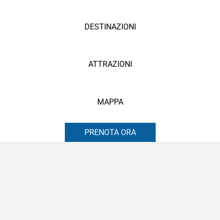
DESTINAZIONI
ATTRAZIONI
MAPPA
PRENOTA ORA