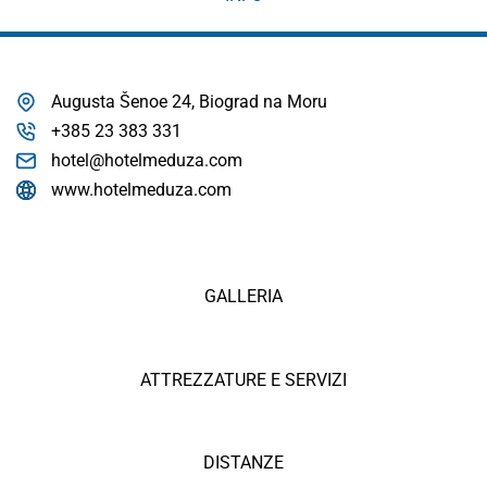
Augusta Šenoe 24, Biograd na Moru
+385 23 383 331
hotel@hotelmeduza.com
www.hotelmeduza.com
GALLERIA
ATTREZZATURE E SERVIZI
DISTANZE