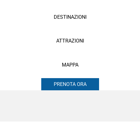
DESTINAZIONI
ATTRAZIONI
MAPPA
PRENOTA ORA