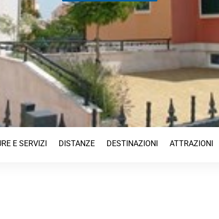
RE E SERVIZI
DISTANZE
DESTINAZIONI
ATTRAZIONI