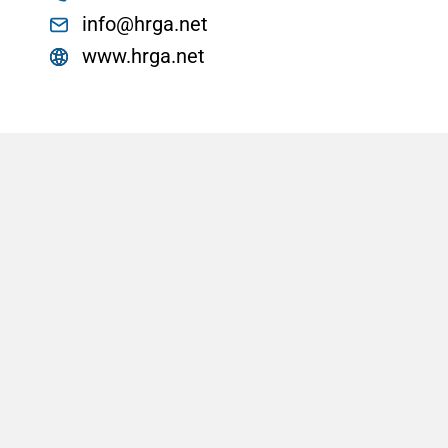
info@hrga.net
www.hrga.net