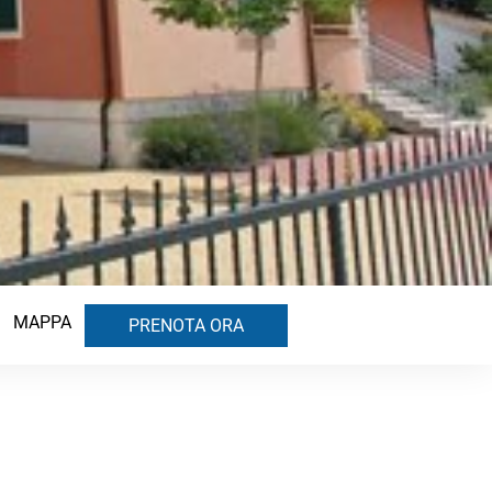
MAPPA
PRENOTA ORA