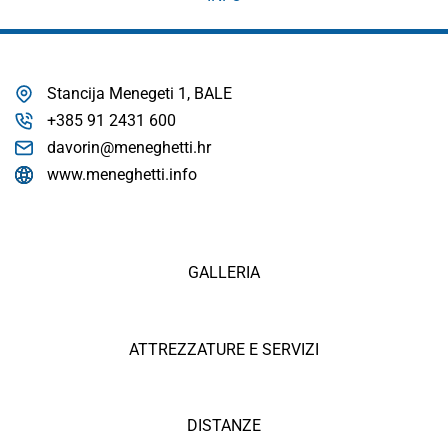
Stancija Menegeti 1, BALE
+385 91 2431 600
davorin@meneghetti.hr
www.meneghetti.info
GALLERIA
ATTREZZATURE E SERVIZI
DISTANZE