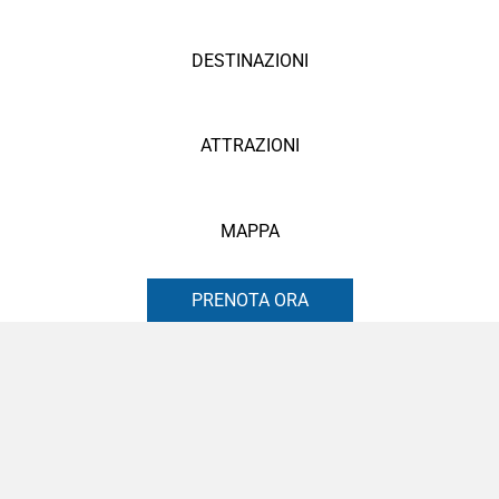
DESTINAZIONI
ATTRAZIONI
MAPPA
PRENOTA ORA