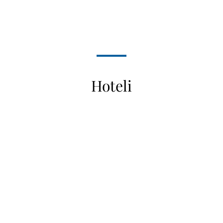
Hoteli