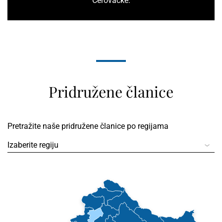
Cerovačke.
Pridružene članice
Pretražite naše pridružene članice po regijama
Izaberite regiju