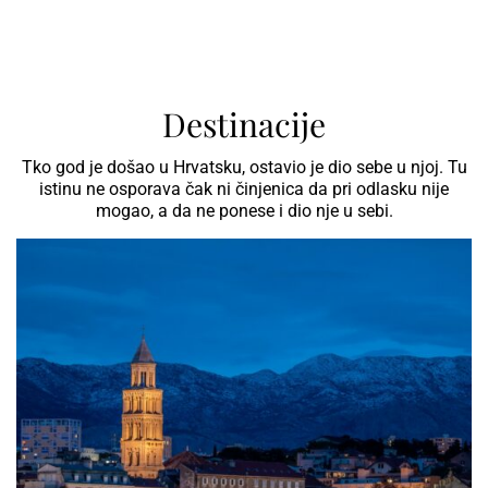
Destinacije
Tko god je došao u Hrvatsku, ostavio je dio sebe u njoj. Tu
istinu ne osporava čak ni činjenica da pri odlasku nije
mogao, a da ne ponese i dio nje u sebi.