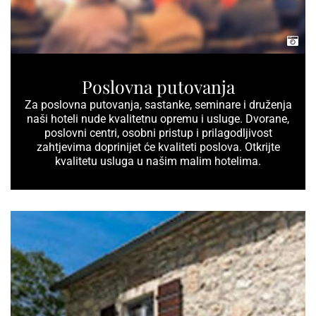
Poslovna putovanja
Za poslovna putovanja, sastanke, seminare i druženja
naši hoteli nude kvalitetnu opremu i usluge. Dvorane,
poslovni centri, osobni pristup i prilagodljivost
zahtjevima doprinijet će kvaliteti poslova. Otkrijte
kvalitetu usluga u našim malim hotelima.