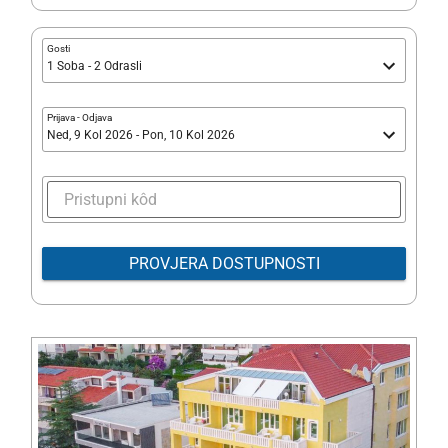
Gosti
1 Soba - 2 Odrasli
Prijava
-
Odjava
Ned, 9 Kol 2026 - Pon, 10 Kol 2026
PROVJERA DOSTUPNOSTI