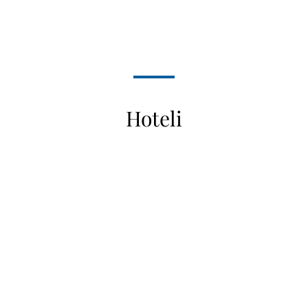
Hoteli