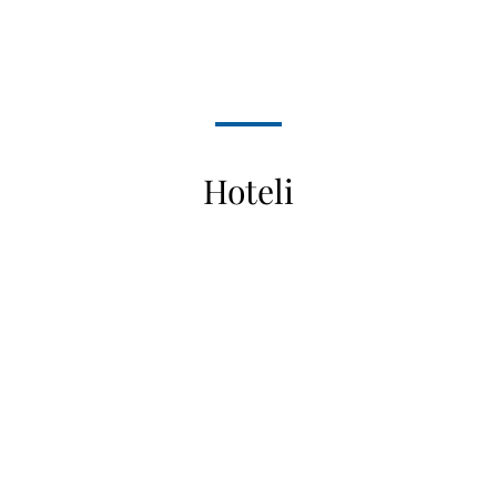
Hoteli