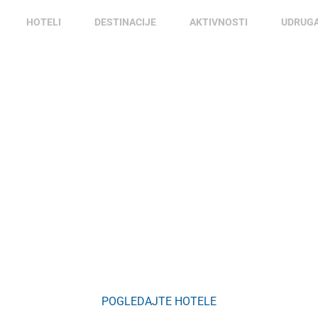
HOTELI
DESTINACIJE
AKTIVNOSTI
UDRUG
Brodarica
POGLEDAJTE HOTELE