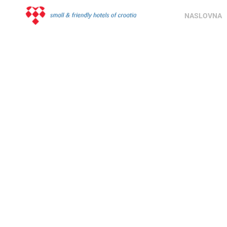
NASLOVNA