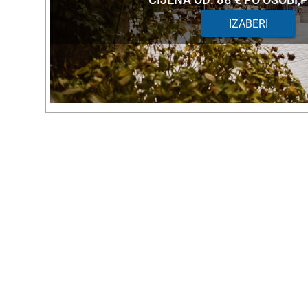
IZABERI