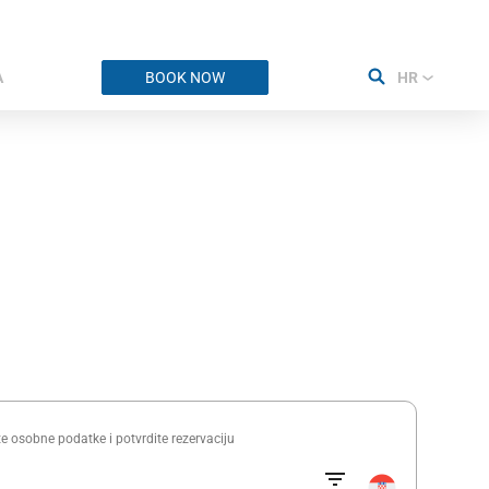
e osobne podatke i potvrdite rezervaciju