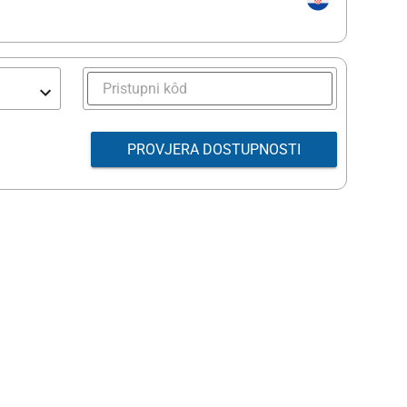
PROVJERA DOSTUPNOSTI