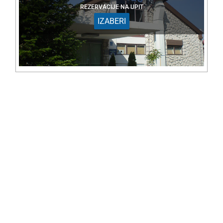
REZERVACIJE NA UPIT
IZABERI