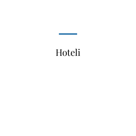
Hoteli