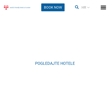
BOOK NOW
HR
Pazin
POGLEDAJTE HOTELE