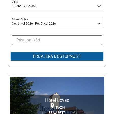
Gosti
1 Soba - 2 Odrasli
Prijava
-
Odjava
Čet, 6 Kol 2026 - Pet, 7 Kol 2026
PROVJERA DOSTUPNOSTI
Hotel Lovac
PAZIN