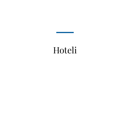
Hoteli