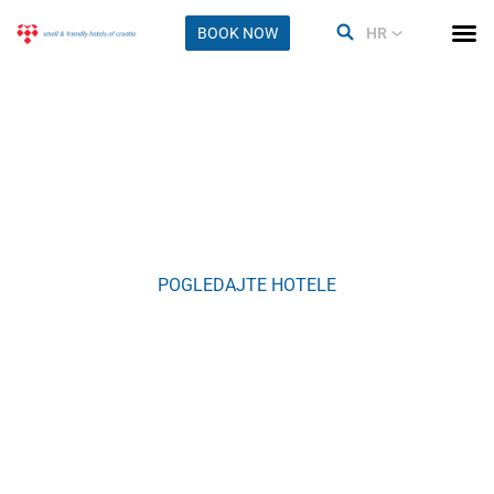
BOOK NOW
HR
Vodice
POGLEDAJTE HOTELE