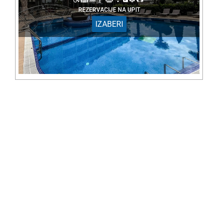
REZERVACIJE NA UPIT
IZABERI