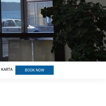
KARTA
BOOK NOW