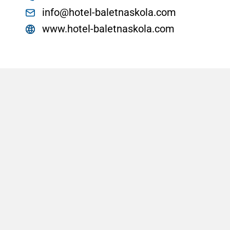
info@hotel-baletnaskola.com
www.hotel-baletnaskola.com