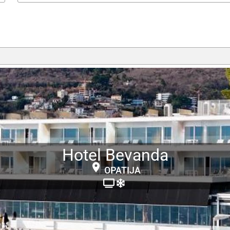
Hotel Bevanda
OPATIJA