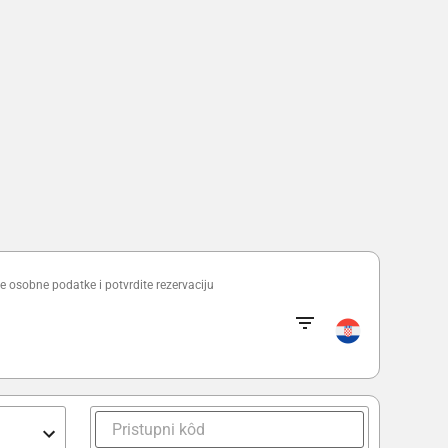
e osobne podatke i potvrdite rezervaciju