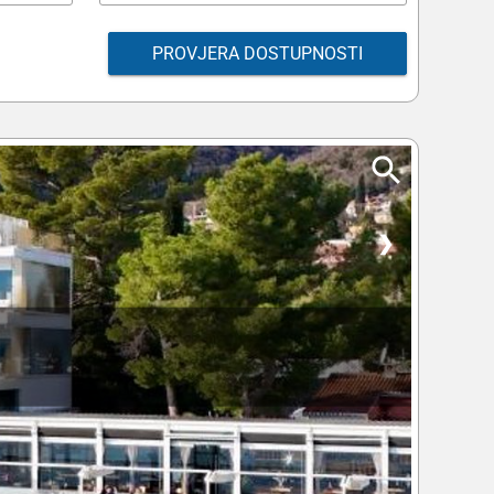
PROVJERA DOSTUPNOSTI
❯