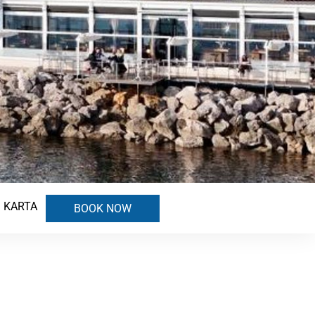
KARTA
BOOK NOW