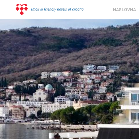
NASLOVNA