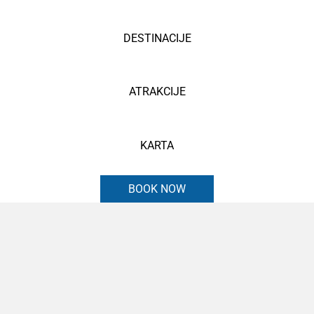
DESTINACIJE
ATRAKCIJE
KARTA
BOOK NOW