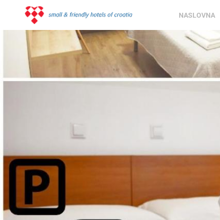
NASLOVNA