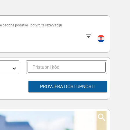
e osobne podatke i potvrdite rezervaciju
PROVJERA DOSTUPNOSTI