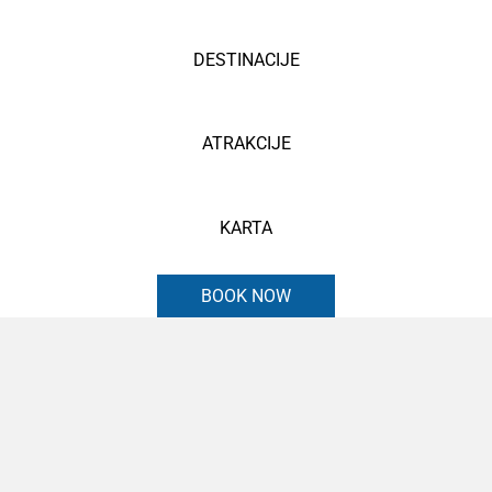
DESTINACIJE
ATRAKCIJE
KARTA
BOOK NOW