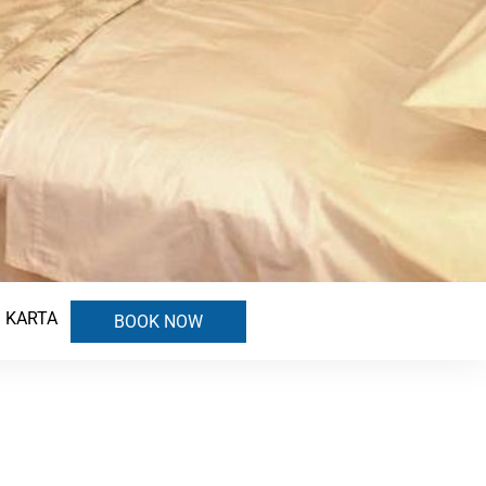
KARTA
BOOK NOW