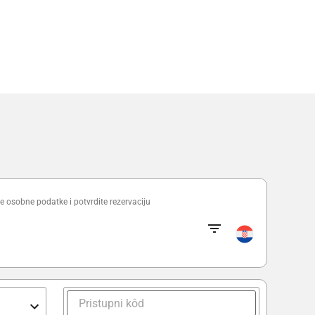
e osobne podatke i potvrdite rezervaciju