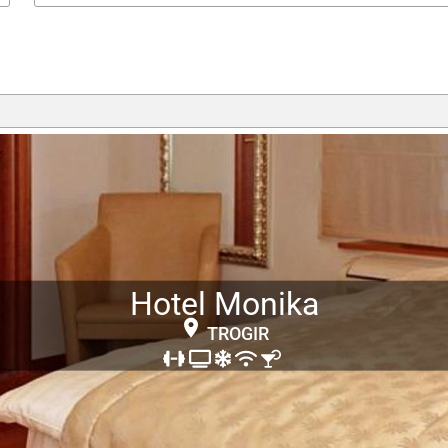
Hotel Monika
TROGIR