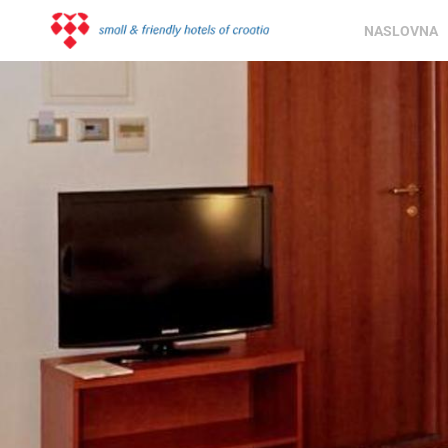
NASLOVNA