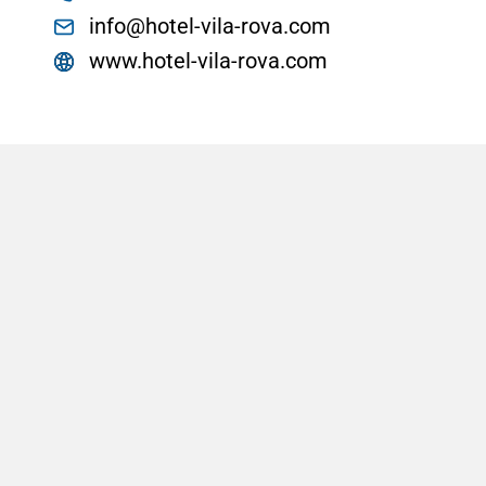
info@hotel-vila-rova.com
www.hotel-vila-rova.com