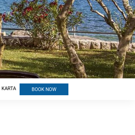
KARTA
BOOK NOW