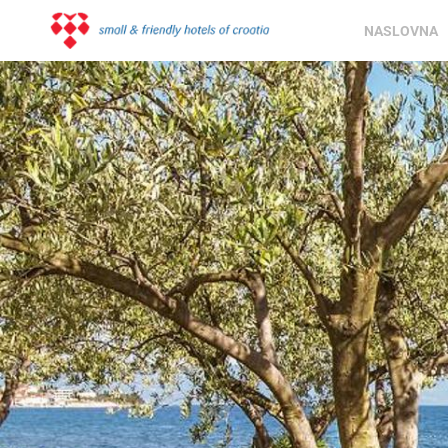
NASLOVNA