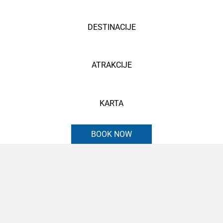
DESTINACIJE
ATRAKCIJE
KARTA
BOOK NOW