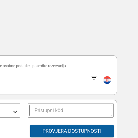
e osobne podatke i potvrdite rezervaciju
PROVJERA DOSTUPNOSTI