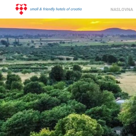
NASLOVNA