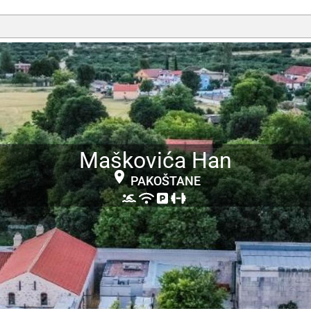
Maškovića Han
PAKOŠTANE