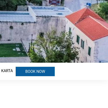
KARTA
BOOK NOW