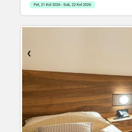
Pet, 21 Kol 2026 - Sub, 22 Kol 2026
❮