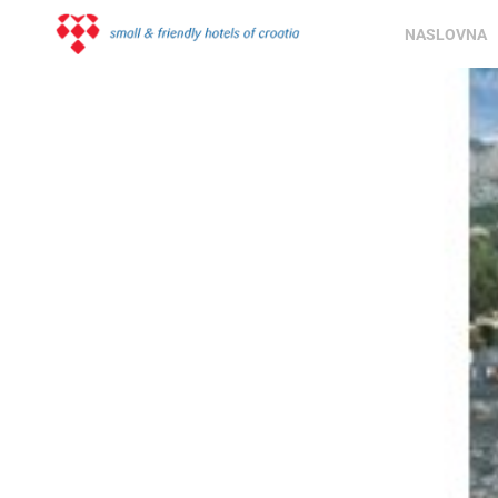
NASLOVNA