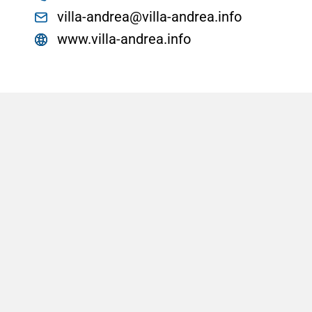
villa-andrea@villa-andrea.info
www.villa-andrea.info