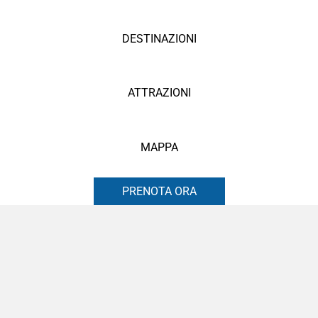
DESTINAZIONI
ATTRAZIONI
MAPPA
PRENOTA ORA