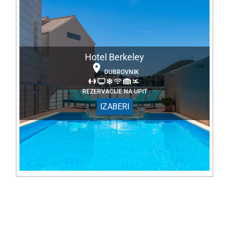
Hotel Berkeley
DUBROVNIK
REZERVACIJE NA UPIT
IZABERI