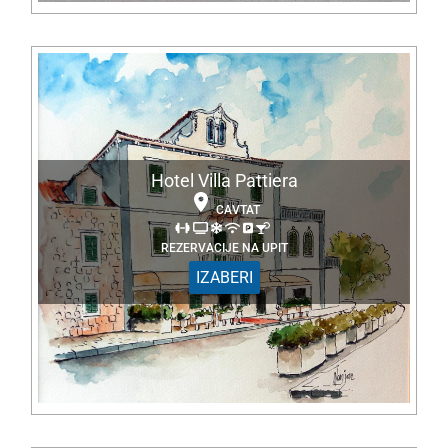
Hotel Villa Pattiera
CAVTAT
REZERVACIJE NA UPIT
IZABERI