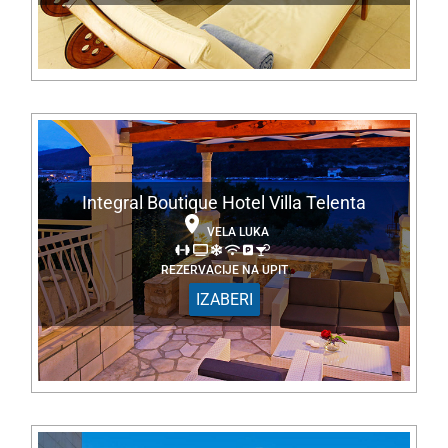
Integral Boutique Hotel Villa Telenta
VELA LUKA
REZERVACIJE NA UPIT
IZABERI