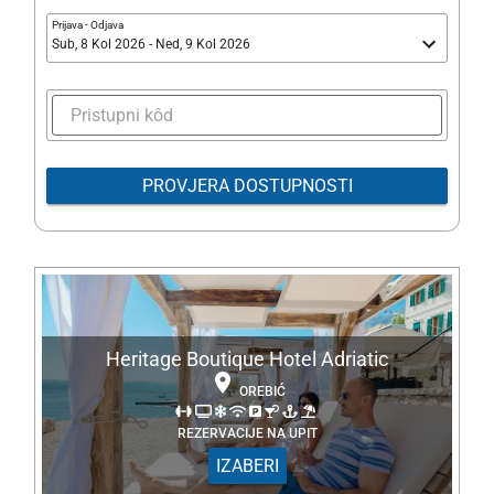
Prijava
-
Odjava
Sub, 8 Kol 2026 - Ned, 9 Kol 2026
PROVJERA DOSTUPNOSTI
Heritage Boutique Hotel Adriatic
OREBIĆ
REZERVACIJE NA UPIT
IZABERI