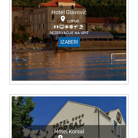
Hotel Glavović
LOPUD
REZERVACIJE NA UPIT
IZABERI
Hotel Korsal