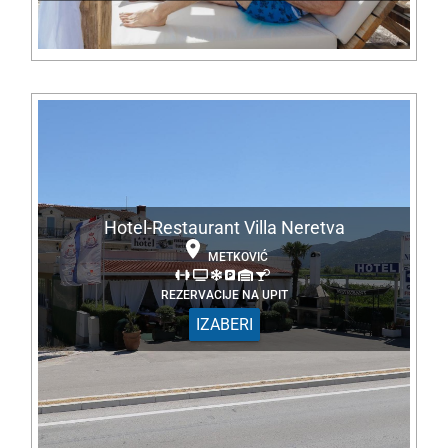
Hotel-Restaurant Villa Neretva
METKOVIĆ
REZERVACIJE NA UPIT
IZABERI