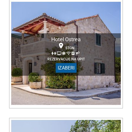
Hotel Ostrea
STON
REZERVACIJE NA UPIT
IZABERI