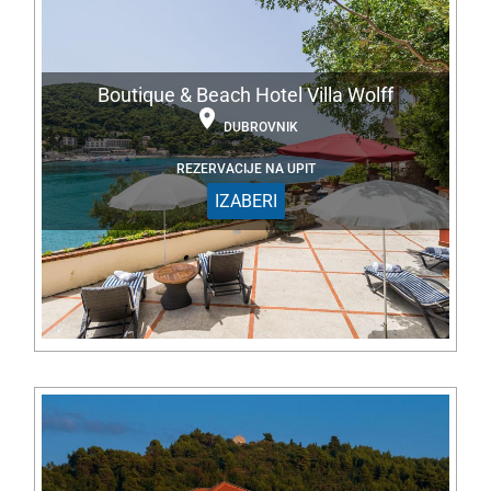
Boutique & Beach Hotel Villa Wolff
DUBROVNIK
REZERVACIJE NA UPIT
IZABERI