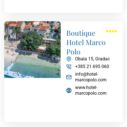
Boutique
Hotel Marco
Polo
Obala 15, Gradac
+385 21 695 060
info@hotel-
marcopolo.com
www.hotel-
marcopolo.com